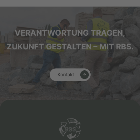
VERANTWORTUNG TRAGEN,
ZUKUNFT GESTALTEN – MIT RBS.
Kontakt