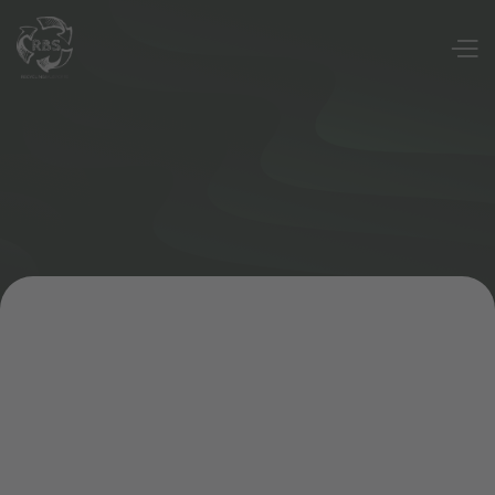
Wir verwerten und