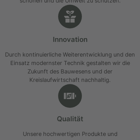
schonen und die Umwelt zu schützen.
Innovation
Durch kontinuierliche Weiterentwicklung und den
Einsatz modernster Technik gestalten wir die
Zukunft des Bauwesens und der
Kreislaufwirtschaft nachhaltig.
Qualität
Unsere hochwertigen Produkte und