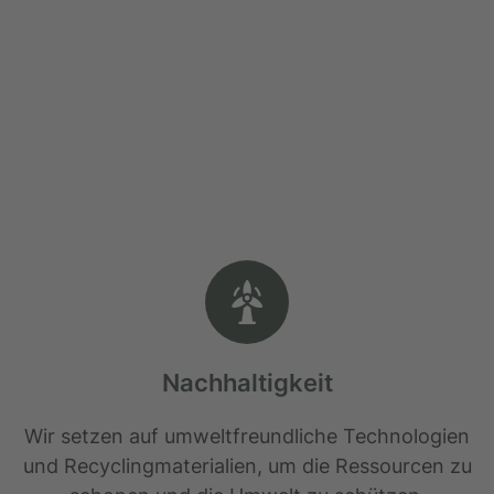
Nachhaltigkeit
Wir setzen auf umweltfreundliche Technologien
und Recyclingmaterialien, um die Ressourcen zu