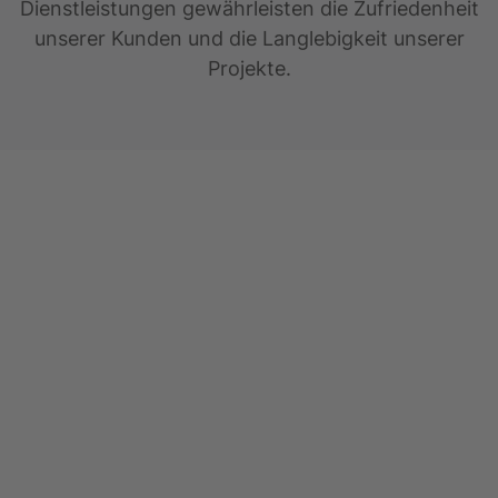
Dienstleistungen gewährleisten die Zufriedenheit
unserer Kunden und die Langlebigkeit unserer
Projekte.