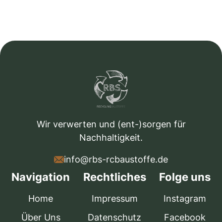
Wir verwerten und (ent-)sorgen für
Nachhaltigkeit.
info@rbs-rcbaustoffe.de
Navigation
Rechtliches
Folge uns
Home
Impressum
Instagram
Über Uns
Datenschutz
Facebook